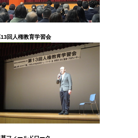
第13回人権教育学習会