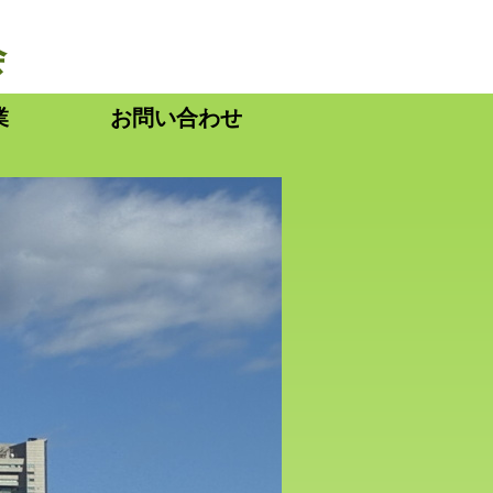
会
業
お問い合わせ