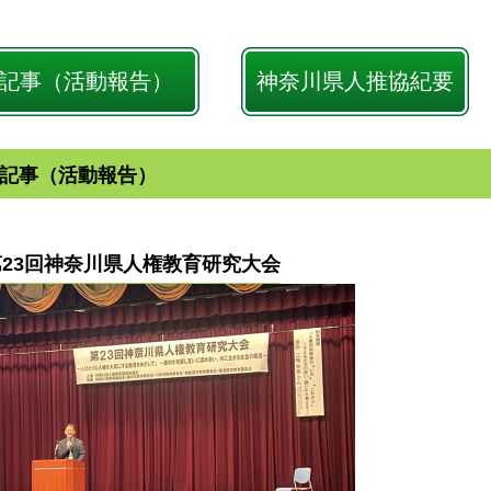
記事（活動報告）
神奈川県人推協紀要
記事（活動報告）
第23回神奈川県人権教育研究大会