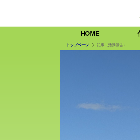
HOME
トップページ
記事（活動報告）