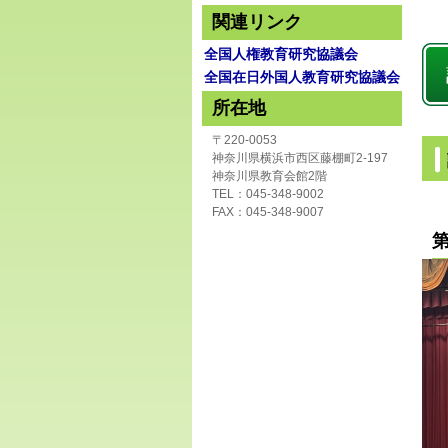
関連リンク
全国人権教育研究協議会
全国在日外国人教育研究協議会
所在地
〒220-0053
神奈川県横浜市西区藤棚町2-197
神奈川県教育会館2階
TEL：045-348-9002
FAX：045-348-9007