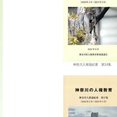
神奈川人推協紀要 第14集