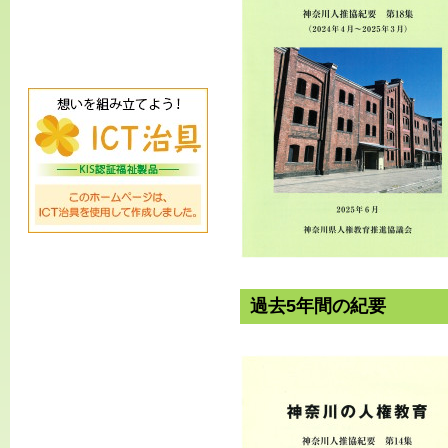
過去5年間の紀要